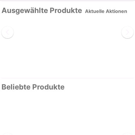
Ausgewählte Produkte
Aktuelle Aktionen
Beliebte Produkte