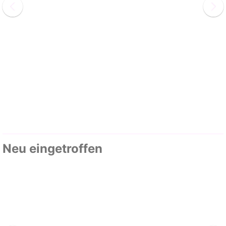
Neu eingetroffen