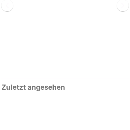
Zuletzt angesehen