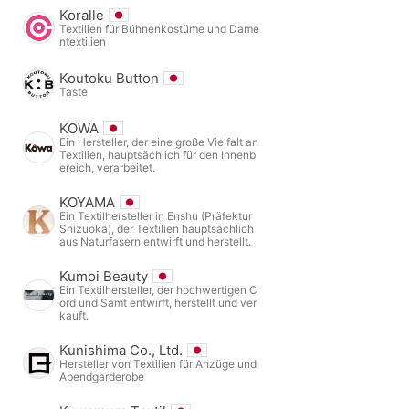
Koralle
Textilien für Bühnenkostüme und Dame
ntextilien
Koutoku Button
Taste
KOWA
Ein Hersteller, der eine große Vielfalt an
Textilien, hauptsächlich für den Innenb
ereich, verarbeitet.
KOYAMA
Ein Textilhersteller in Enshu (Präfektur
Shizuoka), der Textilien hauptsächlich
aus Naturfasern entwirft und herstellt.
Kumoi Beauty
Ein Textilhersteller, der hochwertigen C
ord und Samt entwirft, herstellt und ver
kauft.
Kunishima Co., Ltd.
Hersteller von Textilien für Anzüge und
Abendgarderobe