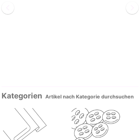
Kategorien
Artikel nach Kategorie durchsuchen