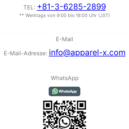
+81-3-6285-2899
TEL:
** Werktags von 9:00 bis 18:00 Uhr (JST)
E-Mail
info@apparel-x.com
E-Mail-Adresse:
WhatsApp