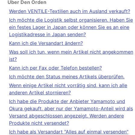
Über Den Orden
Werden VENTILE-Textilien auch im Ausland verkauft?
Ich möchte die Logistik selbst organisieren. Haben Sie
ein festes Lager in Japan oder können Sie es an eine
Logistikadresse in Japan senden?
Kann ich die Versandart ändern?
Was soll ich tun, wenn mein Artikel nicht angekommen
ist?
Kann ich per Fax oder Telefon bestellen?
Ich möchte den Status meines Artikels überprüfen.
Wenn einige Artikel nicht vorrätig sind, kann ich alle
anderen Artikel stornieren?
Ich habe die Produkte der Anbieter Yamamoto und
Okura gekauft, aber nur der Yamamoto-Anteil wird als
Versand abgeschlossen angezeigt. Werden andere
Produkte nicht versendet?
Ich habe als Versandart "Alles auf einmal versenden"