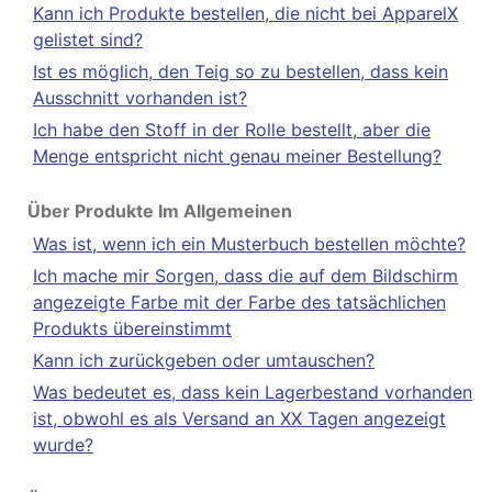
Kann ich Produkte bestellen, die nicht bei ApparelX
gelistet sind?
Ist es möglich, den Teig so zu bestellen, dass kein
Ausschnitt vorhanden ist?
Ich habe den Stoff in der Rolle bestellt, aber die
Menge entspricht nicht genau meiner Bestellung?
Über Produkte Im Allgemeinen
Was ist, wenn ich ein Musterbuch bestellen möchte?
Ich mache mir Sorgen, dass die auf dem Bildschirm
angezeigte Farbe mit der Farbe des tatsächlichen
Produkts übereinstimmt
Kann ich zurückgeben oder umtauschen?
Was bedeutet es, dass kein Lagerbestand vorhanden
ist, obwohl es als Versand an XX Tagen angezeigt
wurde?