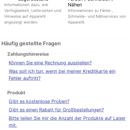
Nähen
Informationen dazu, wie
Verfügbarkeit, Lieferzeiten und
Informationen zu Färbe-,
Hinweise auf ApparelX
Schneide- und Nähservices von
angezeigt werden.
ApparelX.
Häufig gestellte Fragen
Zahlungshinweise
Können Sie eine Rechnung ausstellen?
Was soll ich tun, wenn bei meiner Kreditkarte ein
Fehler auftritt?
Produkt
Gibt es kostenlose Proben?
Gibt es einen Rabatt für Großbestellungen?
Bitte teilen Sie mir die Anzahl der Produkte auf Lager
mit.