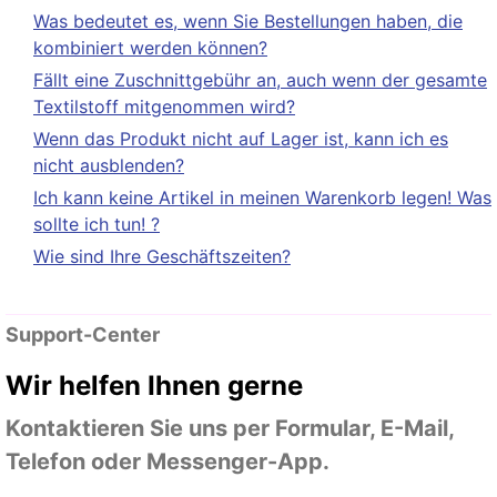
Was bedeutet es, wenn Sie Bestellungen haben, die
kombiniert werden können?
Fällt eine Zuschnittgebühr an, auch wenn der gesamte
Textilstoff mitgenommen wird?
Wenn das Produkt nicht auf Lager ist, kann ich es
nicht ausblenden?
Ich kann keine Artikel in meinen Warenkorb legen! Was
sollte ich tun! ?
Wie sind Ihre Geschäftszeiten?
Support-Center
Wir helfen Ihnen gerne
Kontaktieren Sie uns per Formular, E-Mail,
Telefon oder Messenger-App.