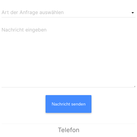
Art der Anfrage auswählen
Nachricht eingeben
Nachricht senden
Telefon