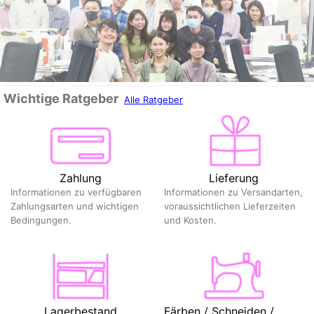
Wichtige Ratgeber
Alle Ratgeber
Zahlung
Lieferung
Informationen zu verfügbaren
Informationen zu Versandarten,
Zahlungsarten und wichtigen
voraussichtlichen Lieferzeiten
Bedingungen.
und Kosten.
Lagerbestand
Färben / Schneiden /