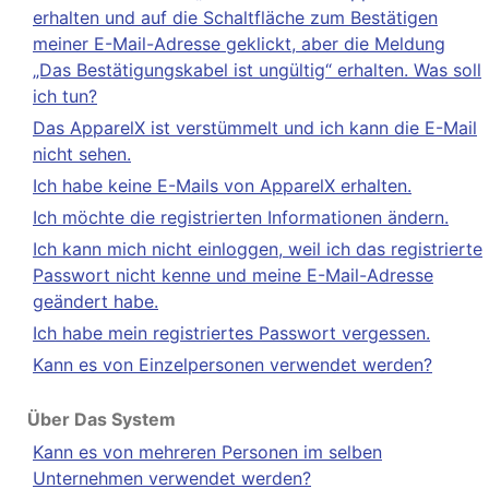
erhalten und auf die Schaltfläche zum Bestätigen
meiner E-Mail-Adresse geklickt, aber die Meldung
„Das Bestätigungskabel ist ungültig“ erhalten. Was soll
ich tun?
Das ApparelX ist verstümmelt und ich kann die E-Mail
nicht sehen.
Ich habe keine E-Mails von ApparelX erhalten.
Ich möchte die registrierten Informationen ändern.
Ich kann mich nicht einloggen, weil ich das registrierte
Passwort nicht kenne und meine E-Mail-Adresse
geändert habe.
Ich habe mein registriertes Passwort vergessen.
Kann es von Einzelpersonen verwendet werden?
Über Das System
Kann es von mehreren Personen im selben
Unternehmen verwendet werden?