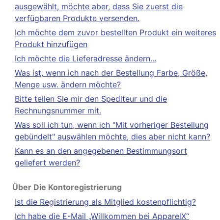
ausgewählt, möchte aber, dass Sie zuerst die
verfügbaren Produkte versenden.
Ich möchte dem zuvor bestellten Produkt ein weiteres
Produkt hinzufügen
Ich möchte die Lieferadresse ändern...
Was ist, wenn ich nach der Bestellung Farbe, Größe,
Menge usw. ändern möchte?
Bitte teilen Sie mir den Spediteur und die
Rechnungsnummer mit.
Was soll ich tun, wenn ich "Mit vorheriger Bestellung
gebündelt" auswählen möchte, dies aber nicht kann?
Kann es an den angegebenen Bestimmungsort
geliefert werden?
Über Die Kontoregistrierung
Ist die Registrierung als Mitglied kostenpflichtig?
Ich habe die E-Mail „Willkommen bei ApparelX“