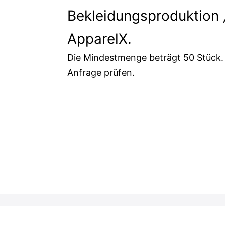
Bekleidungsproduktion 
ApparelX.
Die Mindestmenge beträgt 50 Stück.
Anfrage prüfen.