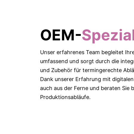
OEM-
Spezia
Unser erfahrenes Team begleitet Ihr
umfassend und sorgt durch die integ
und Zubehör für termingerechte Ablä
Dank unserer Erfahrung mit digitale
auch aus der Ferne und beraten Sie be
Produktionsabläufe.