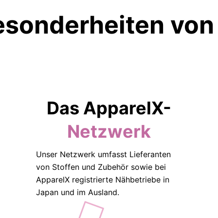
esonderheiten von
Das ApparelX-
Netzwerk
Unser Netzwerk umfasst Lieferanten
von Stoffen und Zubehör sowie bei
ApparelX registrierte Nähbetriebe in
Japan und im Ausland.