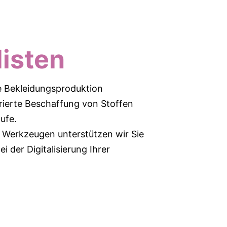
listen
e Bekleidungsproduktion
rierte Beschaffung von Stoffen
ufe.
n Werkzeugen unterstützen wir Sie
i der Digitalisierung Ihrer