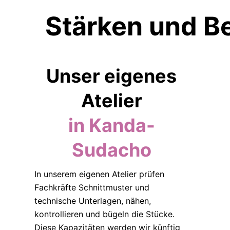
Stärken und B
Unser eigenes
Atelier
in Kanda-
Sudacho
In unserem eigenen Atelier prüfen
Fachkräfte Schnittmuster und
technische Unterlagen, nähen,
kontrollieren und bügeln die Stücke.
Diese Kapazitäten werden wir künftig