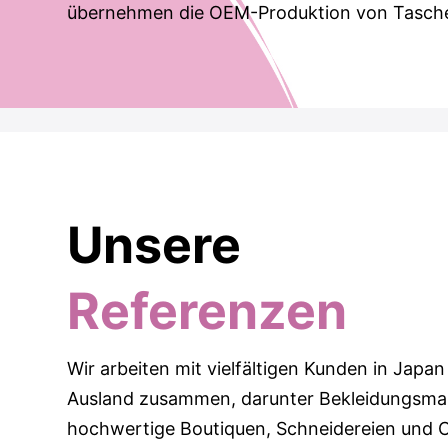
übernehmen die OEM-Produktion von Tasch
Unsere
Referenzen
Wir arbeiten mit vielfältigen Kunden in Japan
Ausland zusammen, darunter Bekleidungsma
hochwertige Boutiquen, Schneidereien und 