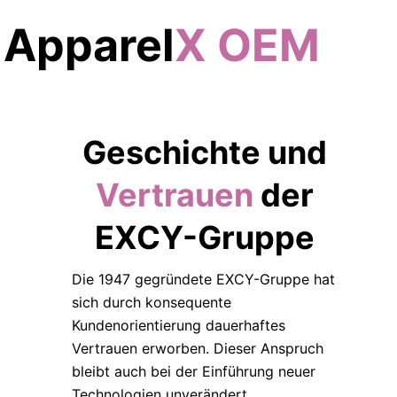
 Apparel
X OEM
Geschichte und
Vertrauen
der
EXCY-Gruppe
Die 1947 gegründete EXCY-Gruppe hat
sich durch konsequente
Kundenorientierung dauerhaftes
Vertrauen erworben. Dieser Anspruch
bleibt auch bei der Einführung neuer
Technologien unverändert.