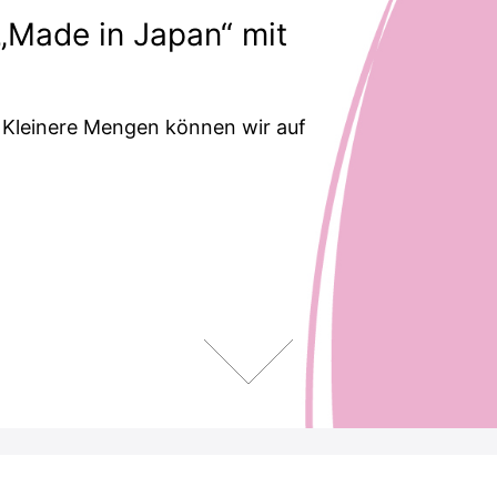
„Made in Japan“ mit
 Kleinere Mengen können wir auf