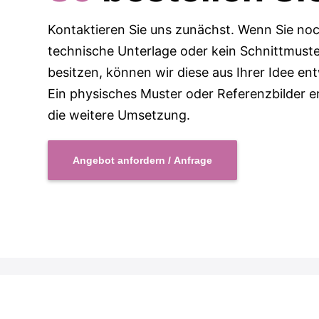
Kontaktieren Sie uns zunächst. Wenn Sie no
technische Unterlage oder kein Schnittmust
besitzen, können wir diese aus Ihrer Idee ent
Ein physisches Muster oder Referenzbilder er
die weitere Umsetzung.
Angebot anfordern / Anfrage